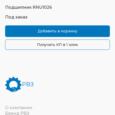
Подшипник
RNU1026
Под заказ
Добавить в корзину
Получить КП в 1 клик
РВЗ
О компании
Бренд РВЗ