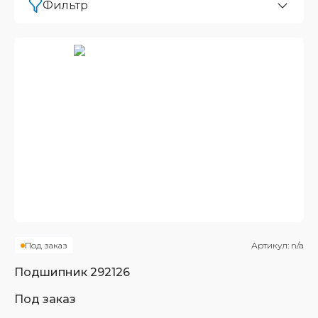
Фильтр
Под заказ
Артикул:
n/a
Подшипник
292126
Под заказ