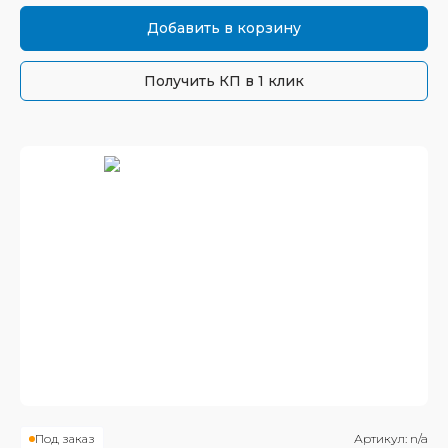
Добавить в корзину
Получить КП в 1 клик
Под заказ
Артикул:
n/a