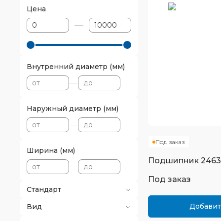
Цена
Внутренний диаметр (мм)
Наружный диаметр (мм)
Под заказ
Ширина (мм)
Подшипник
246
Под заказ
Стандарт
Добавит
Вид