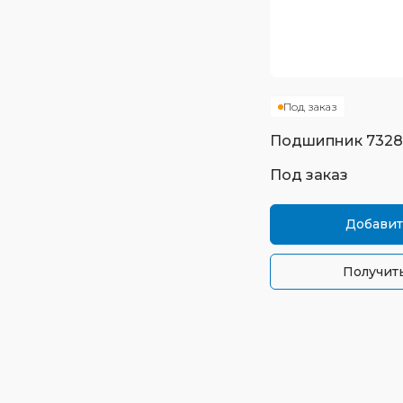
Под заказ
Подшипник
732
Под заказ
Добавит
Получить