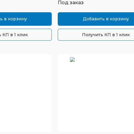
Под заказ
ь в корзину
Добавить в корзину
 КП в 1 клик
Получить КП в 1 клик