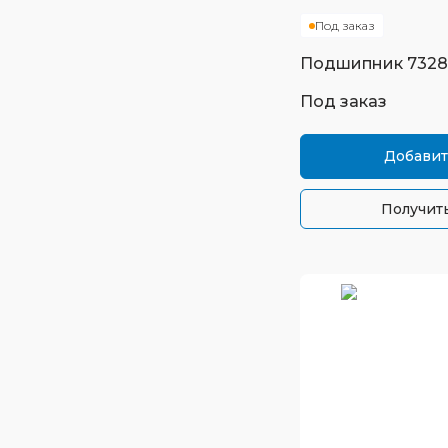
Под заказ
Подшипник
732
Под заказ
Добавит
Получить