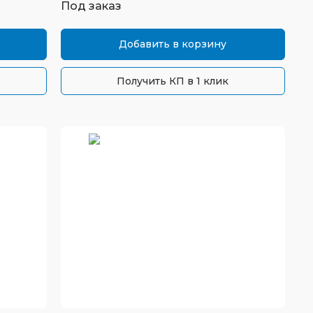
Под заказ
Добавить в корзину
Получить КП в 1 клик