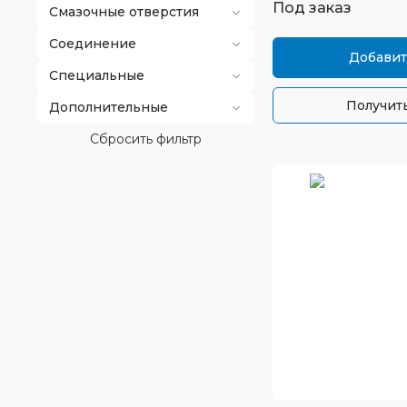
Под заказ
Смазочные отверстия
Соединение
Добавит
Специальные
Получить
Дополнительные
Сбросить фильтр