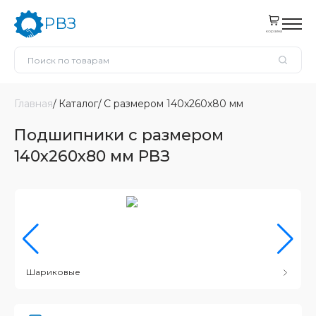
РВЗ
корзина
Главная
Каталог
С размером 140x260x80 мм
Подшипники с размером
140x260x80 мм РВЗ
Шариковые