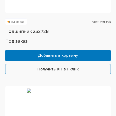
Под заказ
Артикул:
n/a
Подшипник
232728
Под заказ
Добавить в корзину
Получить КП в 1 клик