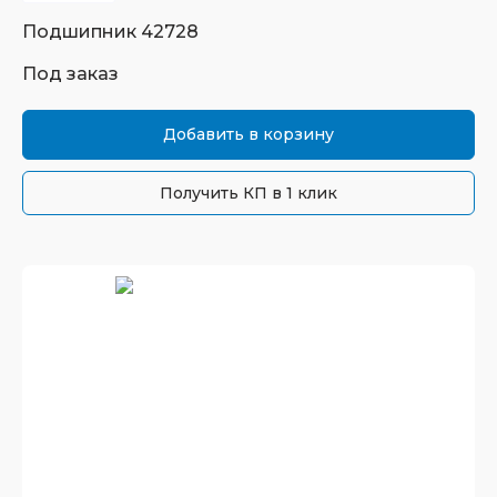
Подшипник
42728
Под заказ
Добавить в корзину
Получить КП в 1 клик