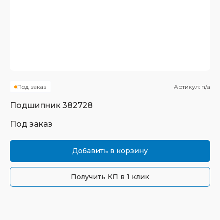
Под заказ
Артикул:
n/a
Подшипник
382728
Под заказ
Добавить в корзину
Получить КП в 1 клик