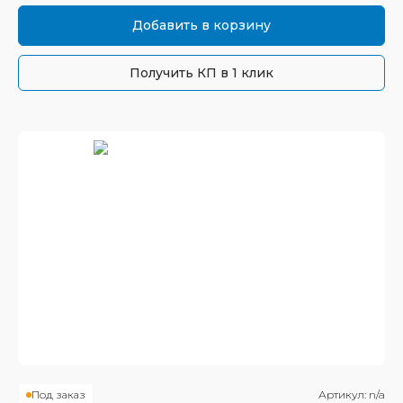
Добавить в корзину
Получить КП в 1 клик
Под заказ
Артикул:
n/a