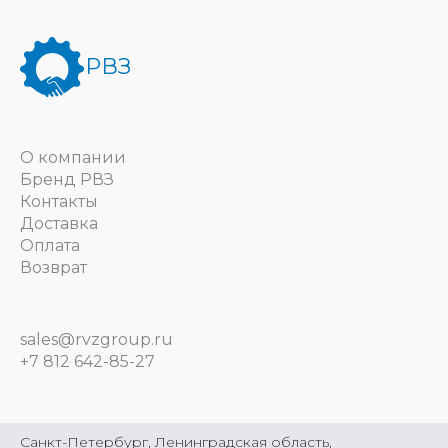
РВЗ
О компании
Бренд РВЗ
Контакты
Доставка
Оплата
Возврат
sales@rvzgroup.ru
+7 812 642-85-27
Санкт-Петербург, Ленинградская область,