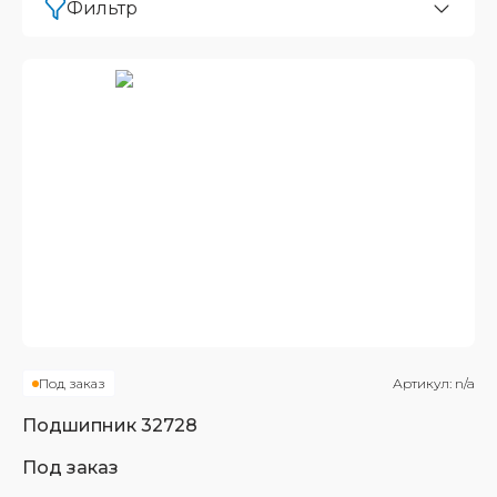
Фильтр
Под заказ
Артикул:
n/a
Подшипник
32728
Под заказ