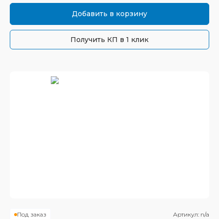
Добавить в корзину
Получить КП в 1 клик
Под заказ
Артикул:
n/a