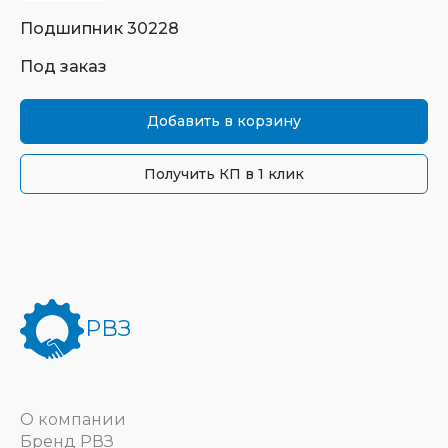
Подшипник
30228
Под заказ
Добавить в корзину
Получить КП в 1 клик
РВЗ
О компании
Бренд РВЗ