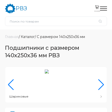
РВЗ
корзина
Главная
Каталог
С размером 140x250x36 мм
Подшипники с размером
140x250x36 мм РВЗ
Шариковые