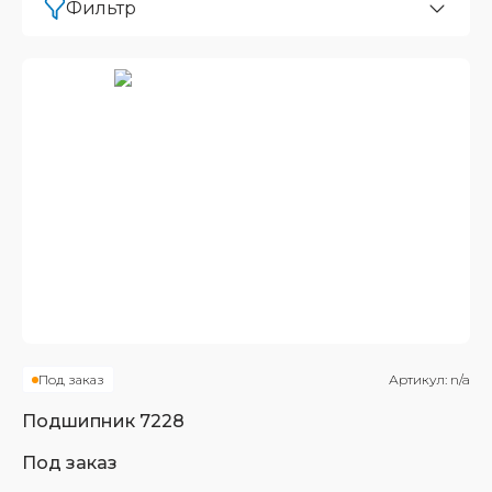
Фильтр
Под заказ
Артикул:
n/a
Подшипник
7228
Под заказ