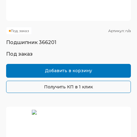
Под заказ
Артикул:
n/a
Подшипник
366201
Под заказ
Добавить в корзину
Получить КП в 1 клик