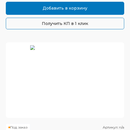
Добавить в корзину
Получить КП в 1 клик
Под заказ
Артикул:
n/a