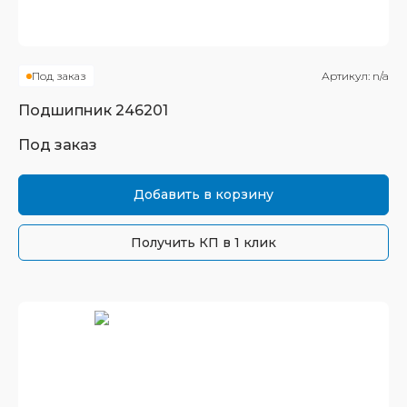
Под заказ
Артикул:
n/a
Подшипник
246201
Под заказ
Добавить в корзину
Получить КП в 1 клик