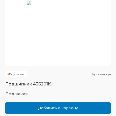
Под заказ
Артикул:
n/a
Подшипник
436201К
Под заказ
Добавить в корзину