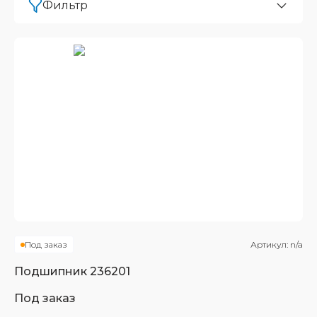
Фильтр
Под заказ
Артикул:
n/a
Подшипник
236201
Под заказ