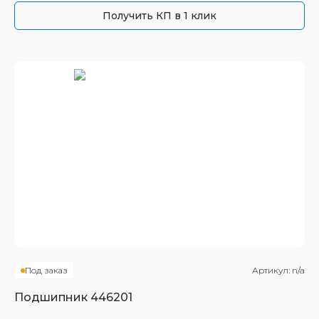
Получить КП в 1 клик
Под заказ
Артикул:
n/a
Подшипник
446201