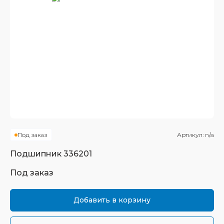
Под заказ
Артикул:
n/a
Подшипник
336201
Под заказ
Добавить в корзину