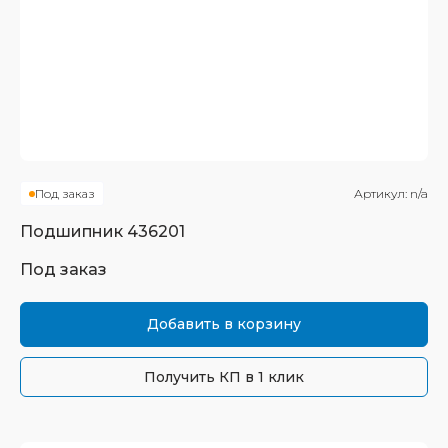
Под заказ
Артикул:
n/a
Подшипник
436201
Под заказ
Добавить в корзину
Получить КП в 1 клик