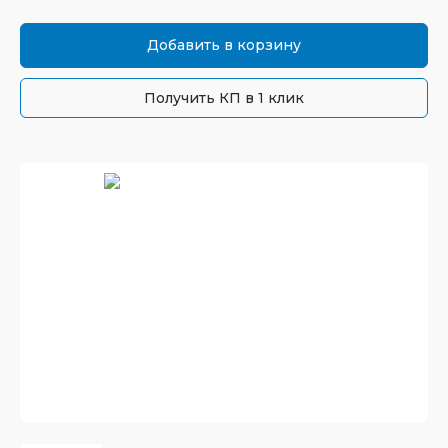
Добавить в корзину
Получить КП в 1 клик