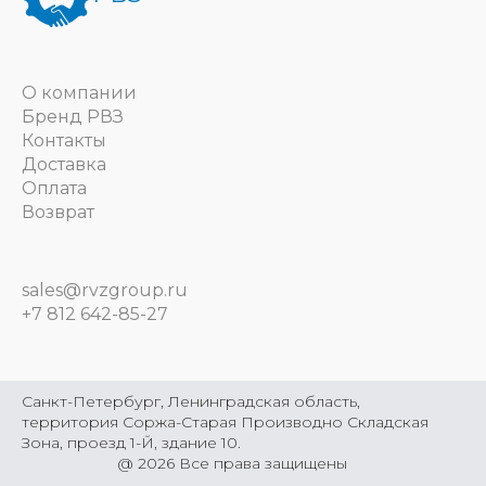
О компании
Бренд РВЗ
Контакты
Доставка
Оплата
Возврат
sales@rvzgroup.ru
+7 812 642-85-27
Санкт-Петербург, Ленинградская область,
территория Соржа-Старая Производно Складская
Зона, проезд 1-Й, здание 10.
@
2026
Все права защищены