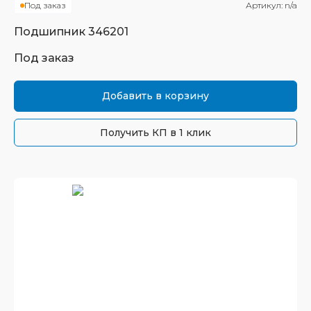
Под заказ
Артикул:
n/a
Подшипник
346201
Под заказ
Добавить в корзину
Получить КП в 1 клик