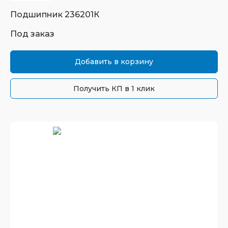
Подшипник
236201К
Под заказ
Добавить в корзину
Получить КП в 1 клик