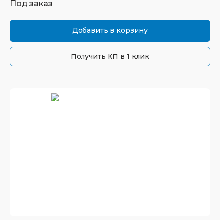
Под заказ
Добавить в корзину
Получить КП в 1 клик