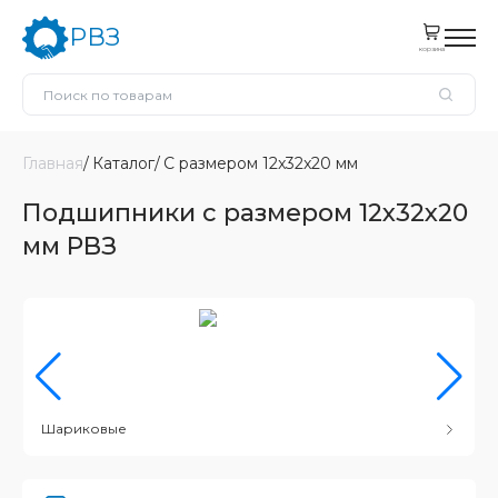
РВЗ
корзина
Главная
Каталог
С размером 12x32x20 мм
Подшипники с размером 12x32x20
мм РВЗ
Шариковые