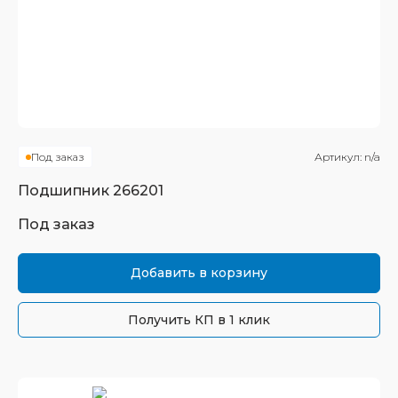
Под заказ
Артикул:
n/a
Подшипник
266201
Под заказ
Добавить в корзину
Получить КП в 1 клик