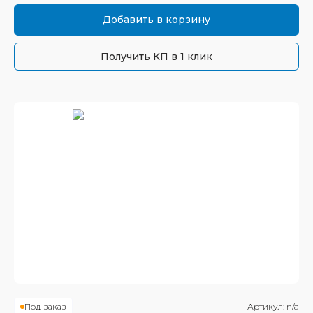
Добавить в корзину
Получить КП в 1 клик
Под заказ
Артикул:
n/a