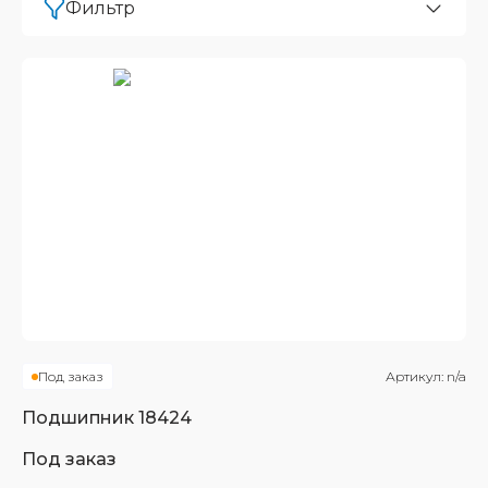
Фильтр
Под заказ
Артикул:
n/a
Подшипник
18424
Под заказ