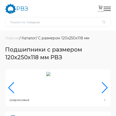
РВЗ
корзина
Главная
Каталог
С размером 120x250x118 мм
Подшипники с размером
120x250x118 мм РВЗ
Шариковые