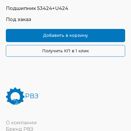
Подшипник
53424+U424
Под заказ
Добавить в корзину
Получить КП в 1 клик
РВЗ
О компании
Бренд РВЗ