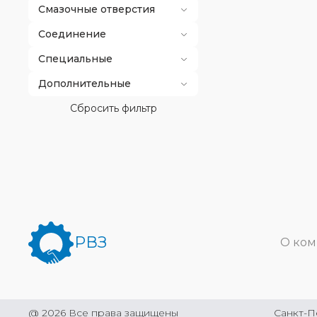
Смазочные отверстия
Соединение
Специальные
Дополнительные
Сбросить фильтр
РВЗ
О ко
@
2026
Все права защищены
Санкт-П