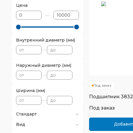
Цена
Внутренний диаметр (мм)
Наружный диаметр (мм)
Под заказ
Ширина (мм)
Подшипник
383
Под заказ
Стандарт
Добавит
Вид