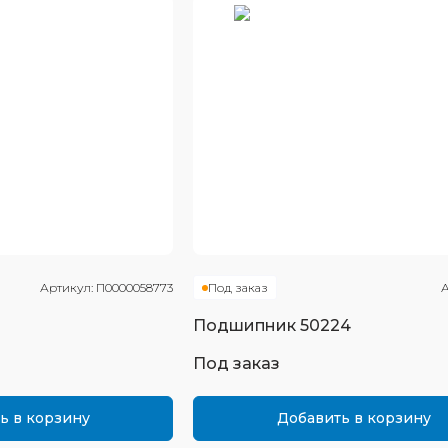
Артикул:
П0000058773
Под заказ
А
Подшипник
50224
Под заказ
ь в корзину
Добавить в корзину