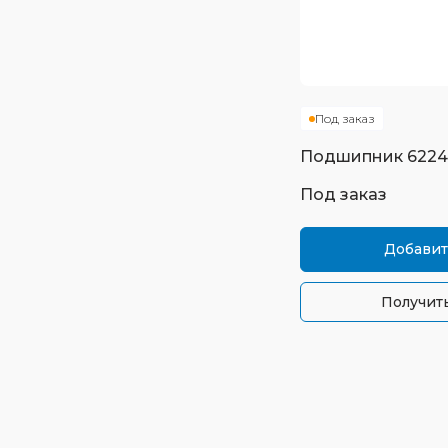
Под заказ
Подшипник
622
Под заказ
Добавит
Получить