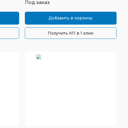
Под заказ
Добавить в корзину
Получить КП в 1 клик