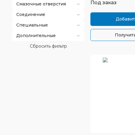
Под заказ
Смазочные отверстия
Соединение
Добавит
Специальные
Получить
Дополнительные
Сбросить фильтр