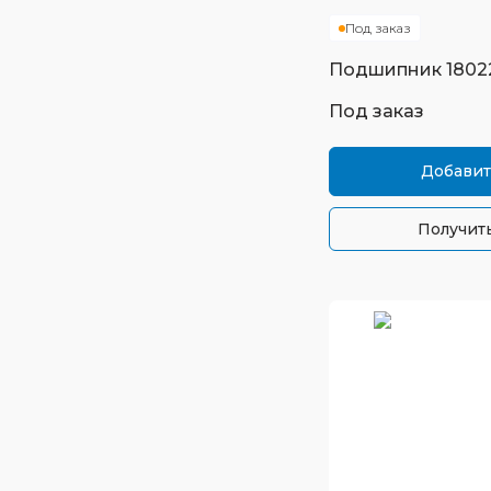
Под заказ
Подшипник
1802
Под заказ
Добавит
Получить