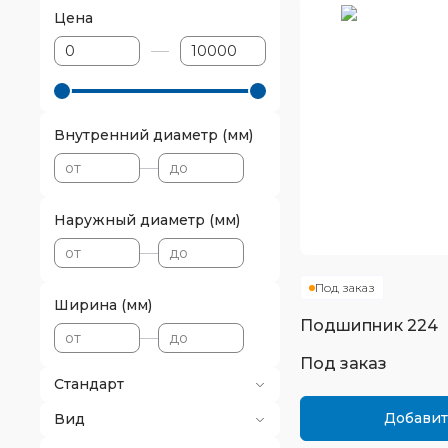
Цена
Внутренний диаметр (мм)
Наружный диаметр (мм)
Под заказ
Ширина (мм)
Подшипник
224
Под заказ
Стандарт
Добавит
Вид