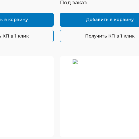
Под заказ
ь в корзину
Добавить в корзину
 КП в 1 клик
Получить КП в 1 клик