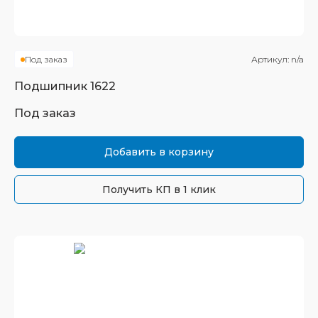
Под заказ
Артикул:
n/a
Подшипник
1622
Под заказ
Добавить в корзину
Получить КП в 1 клик