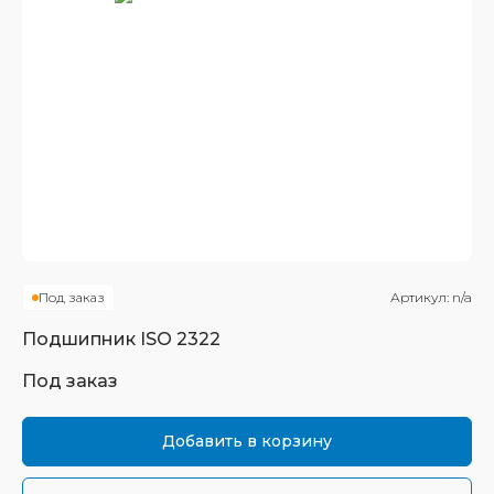
Под заказ
Артикул:
n/a
Подшипник
ISO 2322
Под заказ
Добавить в корзину