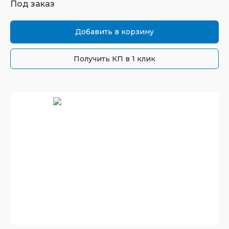
Под заказ
Добавить в корзину
Получить КП в 1 клик