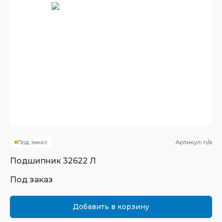
Под заказ
Артикул:
n/a
Подшипник
32622 Л
Под заказ
Добавить в корзину