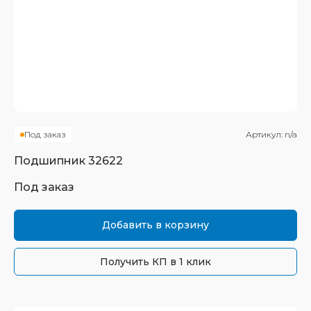
Под заказ
Артикул:
n/a
Подшипник
32622
Под заказ
Добавить в корзину
Получить КП в 1 клик