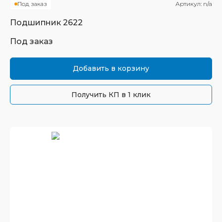
Под заказ
Артикул:
n/a
Подшипник
2622
Под заказ
Добавить в корзину
Получить КП в 1 клик