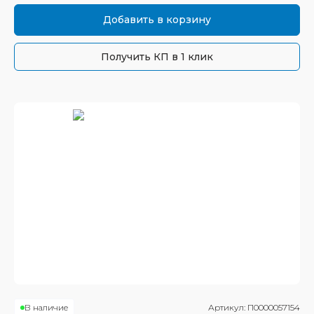
Добавить в корзину
Получить КП в 1 клик
В наличие
Артикул:
П0000057154