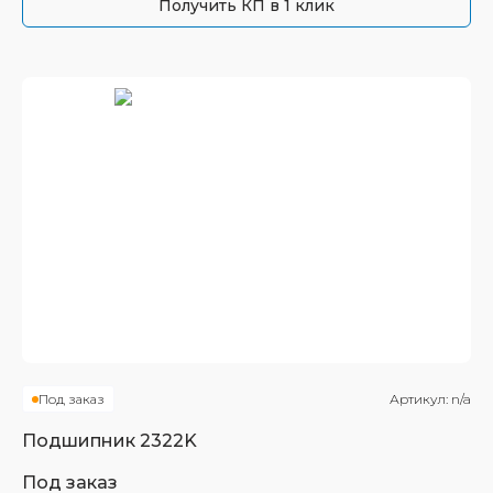
Получить КП в 1 клик
Под заказ
Артикул:
n/a
Подшипник
2322K
Под заказ