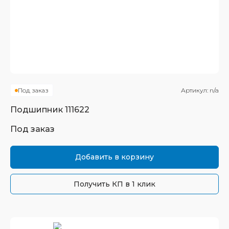
Под заказ
Артикул:
n/a
Подшипник
111622
Под заказ
Добавить в корзину
Получить КП в 1 клик