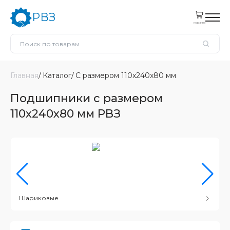
РВЗ
корзина
Главная
Каталог
С размером 110x240x80 мм
Подшипники с размером
110x240x80 мм РВЗ
Шариковые