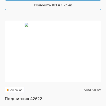
Получить КП в 1 клик
Под заказ
Артикул:
n/a
Подшипник
42622