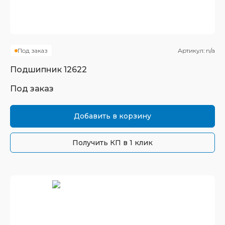
Под заказ
Артикул:
n/a
Подшипник
12622
Под заказ
Добавить в корзину
Получить КП в 1 клик