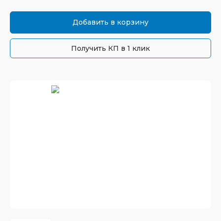
Добавить в корзину
Получить КП в 1 клик