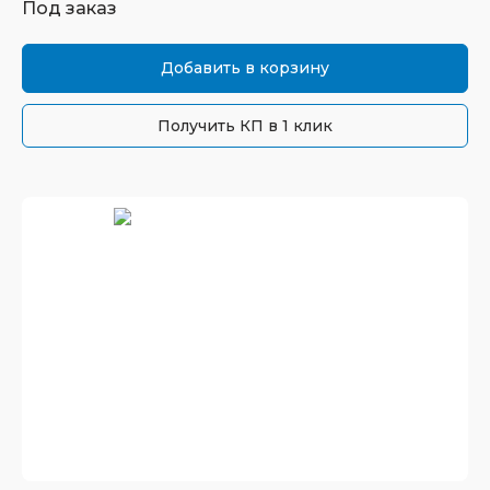
Под заказ
Добавить в корзину
Получить КП в 1 клик