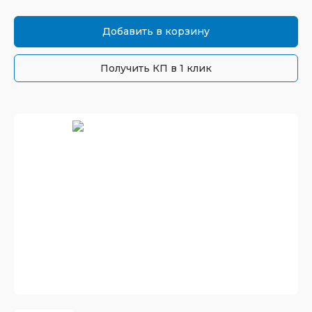
Добавить в корзину
Получить КП в 1 клик