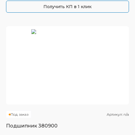
Получить КП в 1 клик
Под заказ
Артикул:
n/a
Подшипник
380900