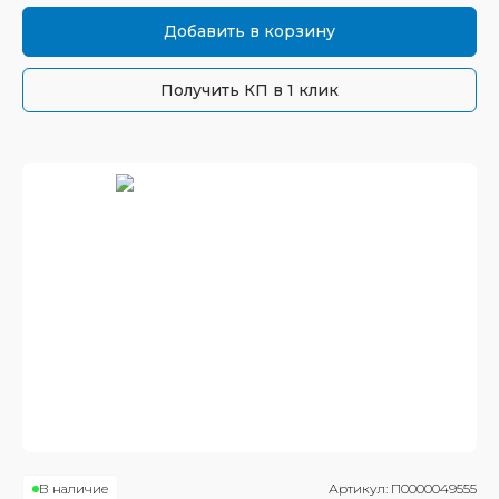
Добавить в корзину
Получить КП в 1 клик
В наличие
Артикул:
П0000049555