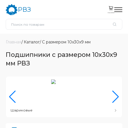
РВЗ
корзина
Главная
Каталог
С размером 10x30x9 мм
Подшипники с размером 10x30x9
мм РВЗ
Шариковые