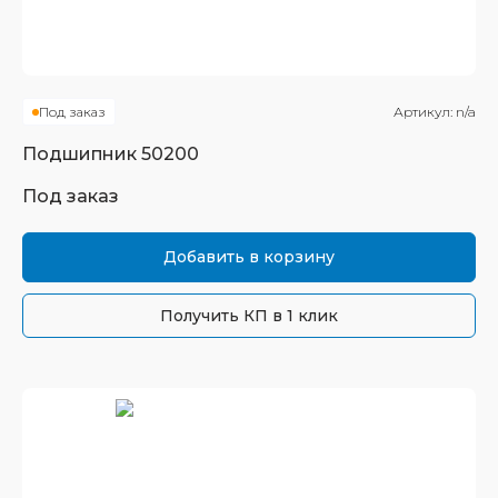
Под заказ
Артикул:
n/a
Подшипник
50200
Под заказ
Добавить в корзину
Получить КП в 1 клик