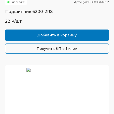
В наличие
Артикул:
П0000044022
Подшипник
6200-2RS
22
₽/шт.
Добавить в корзину
Получить КП в 1 клик