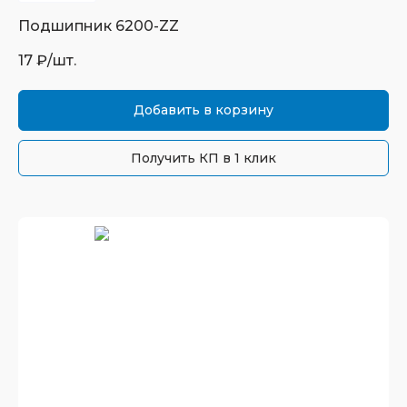
Подшипник
6200-ZZ
17
₽/шт.
Добавить в корзину
Получить КП в 1 клик