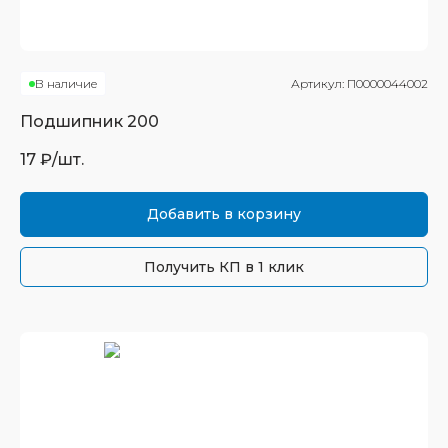
В наличие
Артикул:
П0000044002
Подшипник
200
17
₽/шт.
Добавить в корзину
Получить КП в 1 клик