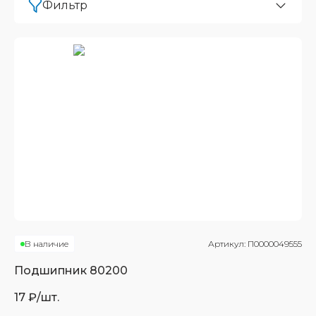
Фильтр
В наличие
Артикул:
П0000049555
Подшипник
80200
17
₽/шт.