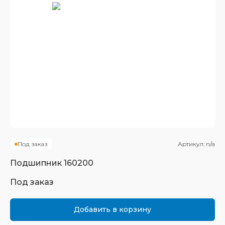
Под заказ
Артикул:
n/a
Подшипник
160200
Под заказ
Добавить в корзину