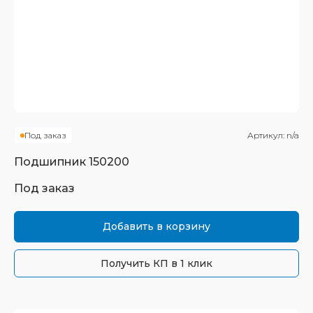
Под заказ
Артикул:
n/a
Подшипник
150200
Под заказ
Добавить в корзину
Получить КП в 1 клик