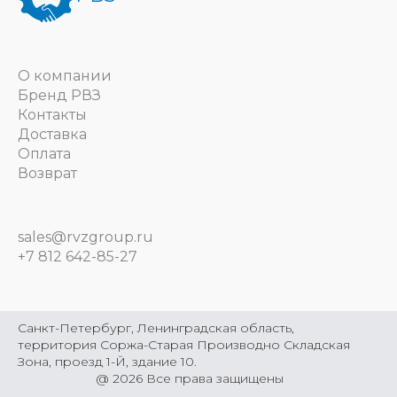
О компании
Бренд РВЗ
Контакты
Доставка
Оплата
Возврат
sales@rvzgroup.ru
+7 812 642-85-27
Санкт-Петербург, Ленинградская область,
территория Соржа-Старая Производно Складская
Зона, проезд 1-Й, здание 10.
@
2026
Все права защищены