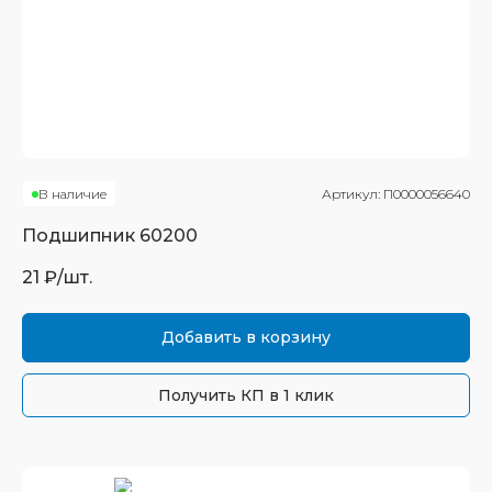
В наличие
Артикул:
П0000056640
Подшипник
60200
21
₽/шт.
Добавить в корзину
Получить КП в 1 клик