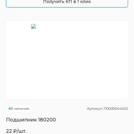
Получить КП в 1 клик
В наличие
Артикул:
П0000044022
Подшипник
180200
22
₽/шт.