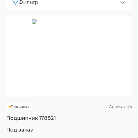
Фильтр
Под заказ
Артикул:
n/a
Подшипник
178821
Под заказ