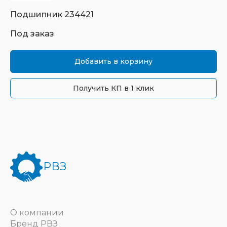
Подшипник
234421
Под заказ
Добавить в корзину
Получить КП в 1 клик
РВЗ
О компании
Бренд РВЗ