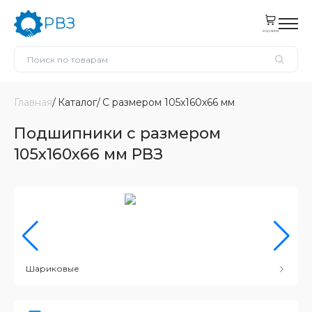
РВЗ
корзина
Главная
Каталог
С размером 105x160x66 мм
Подшипники с размером
105x160x66 мм РВЗ
Шариковые