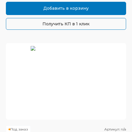
Добавить в корзину
Получить КП в 1 клик
Под заказ
Артикул:
n/a