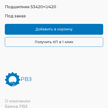
Подшипник
53420+U420
Под заказ
Добавить в корзину
Получить КП в 1 клик
РВЗ
О компании
Бренд РВЗ