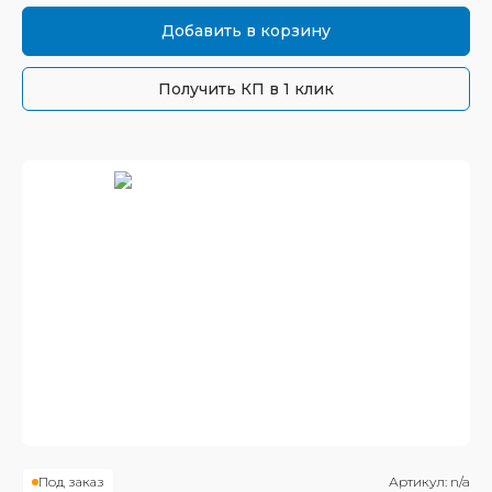
Добавить в корзину
Получить КП в 1 клик
Под заказ
Артикул:
n/a