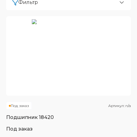
Фильтр
Под заказ
Артикул:
n/a
Подшипник
18420
Под заказ