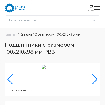
РВЗ
корзина
Главная
Каталог
С размером 100x210x98 мм
Подшипники с размером
100x210x98 мм РВЗ
Шариковые