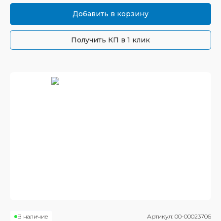
Добавить в корзину
Получить КП в 1 клик
В наличие
Артикул:
00-00023706