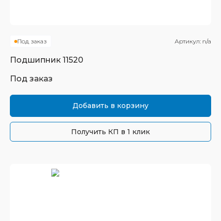
Под заказ
Артикул:
n/a
Подшипник
11520
Под заказ
Добавить в корзину
Получить КП в 1 клик