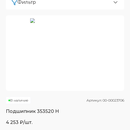
Фильтр
В наличие
Артикул:
00-00023706
Подшипник
353520 Н
4 253
₽/шт.