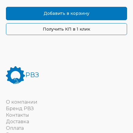
Добавить в корзину
Получить КП в 1 клик
РВЗ
О компании
Бренд РВЗ
Контакты
Доставка
Оплата