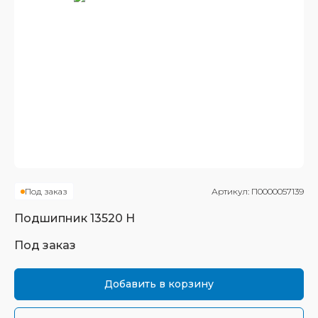
Под заказ
Артикул:
П0000057139
Подшипник
13520 Н
Под заказ
Добавить в корзину