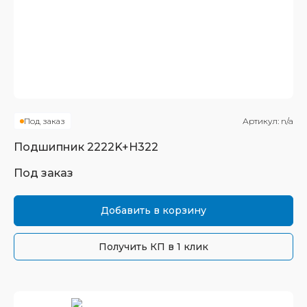
Под заказ
Артикул:
n/a
Подшипник
2222K+H322
Под заказ
Добавить в корзину
Получить КП в 1 клик