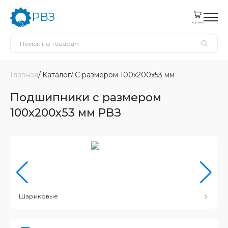
РВЗ
корзина
Главная
Каталог
С размером 100x200x53 мм
Подшипники с размером
100x200x53 мм РВЗ
Шариковые