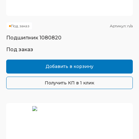
Под заказ
Артикул:
n/a
Подшипник
1080820
Под заказ
Добавить в корзину
Получить КП в 1 клик