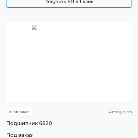
Получить КП в 1 клик
Под заказ
Артикул:
n/a
Подшипник
6820
Под заказ