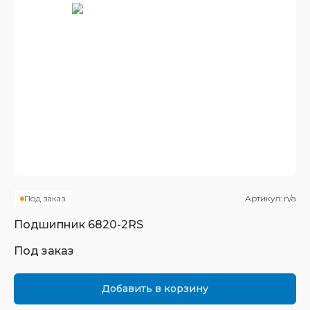
Под заказ
Артикул:
n/a
Подшипник
6820-2RS
Под заказ
Добавить в корзину