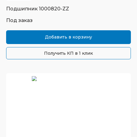
Подшипник
1000820-ZZ
Под заказ
Добавить в корзину
Получить КП в 1 клик