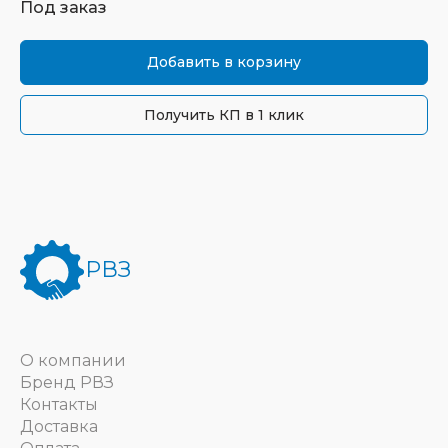
Под заказ
Добавить в корзину
Получить КП в 1 клик
РВЗ
О компании
Бренд РВЗ
Контакты
Доставка