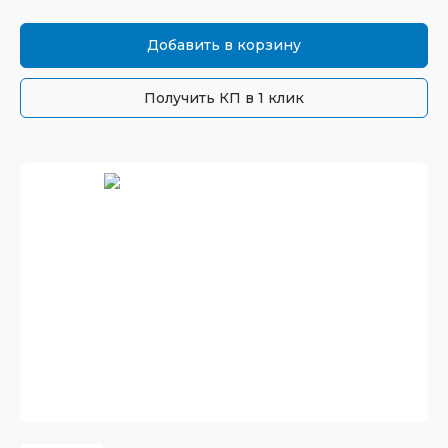
Добавить в корзину
Получить КП в 1 клик