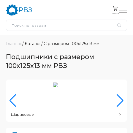
РВЗ
корзина
Главная
Каталог
С размером 100x125x13 мм
Подшипники с размером
100x125x13 мм РВЗ
Шариковые