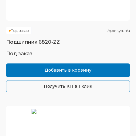
Под заказ
Артикул:
n/a
Подшипник
6820-ZZ
Под заказ
Добавить в корзину
Получить КП в 1 клик