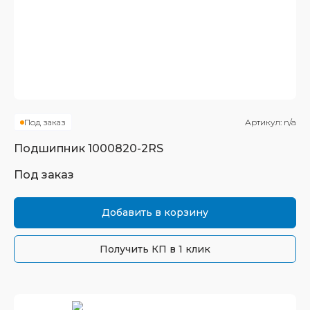
Под заказ
Артикул:
n/a
Подшипник
1000820-2RS
Под заказ
Добавить в корзину
Получить КП в 1 клик