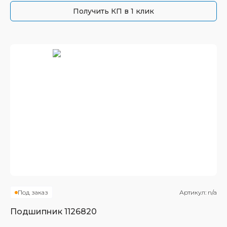
Получить КП в 1 клик
Под заказ
Артикул:
n/a
Подшипник
1126820