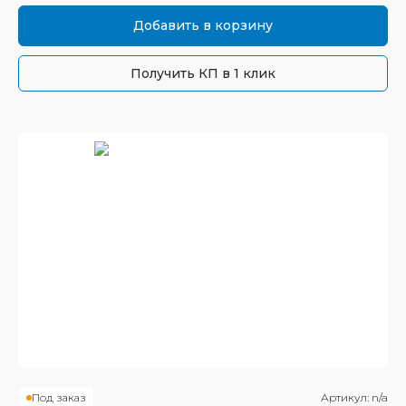
Добавить в корзину
Получить КП в 1 клик
Под заказ
Артикул:
n/a