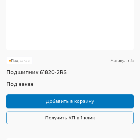
Под заказ
Артикул:
n/a
Подшипник
61820-2RS
Под заказ
Добавить в корзину
Получить КП в 1 клик