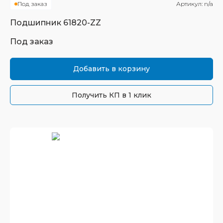
Под заказ
Артикул:
n/a
Подшипник
61820-ZZ
Под заказ
Добавить в корзину
Получить КП в 1 клик