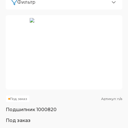
Фильтр
Под заказ
Артикул:
n/a
Подшипник
1000820
Под заказ