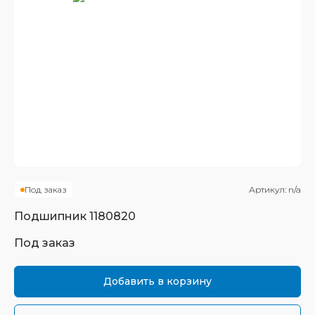
Под заказ
Артикул:
n/a
Подшипник
1180820
Под заказ
Добавить в корзину