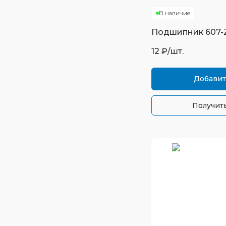
В наличие
Подшипник
607-
12
₽/шт.
Добавит
Получить