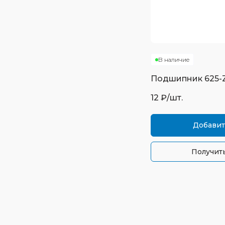
В наличие
Подшипник
625-
12
₽/шт.
Добавит
Получить