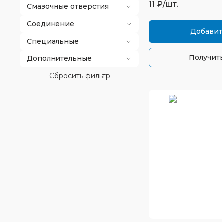
11
₽/шт.
Смазочные отверстия
Соединение
Добавит
Специальные
Получить
Дополнительные
Сбросить фильтр