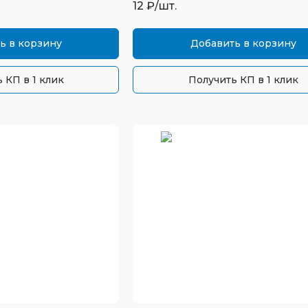
12
₽/шт.
ь в корзину
Добавить в корзину
 КП в 1 клик
Получить КП в 1 клик