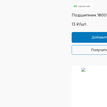
В наличие
Подшипник
1800
13
₽/шт.
Добавит
Получить