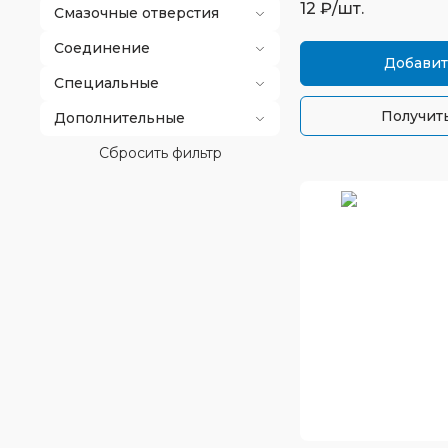
12
₽/шт.
Смазочные отверстия
Соединение
Добавит
Специальные
Получить
Дополнительные
Сбросить фильтр