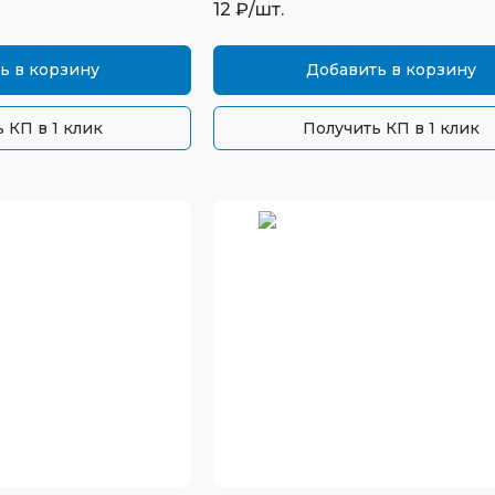
12
₽/шт.
ь в корзину
Добавить в корзину
 КП в 1 клик
Получить КП в 1 клик