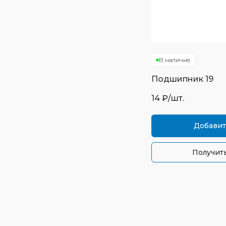
В наличие
Подшипник
19
14
₽/шт.
Добавит
Получить