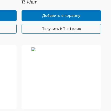
13
₽/шт.
Добавить в корзину
Получить КП в 1 клик