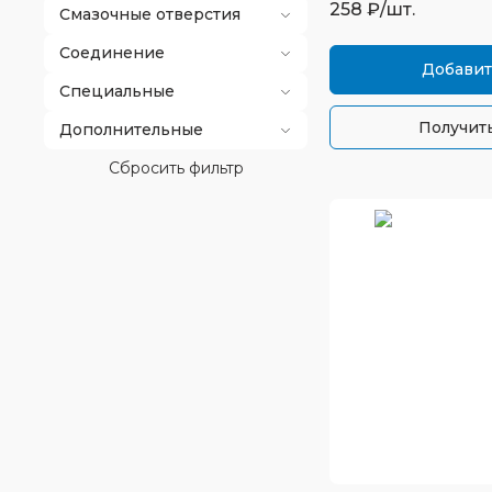
258
₽/шт.
Смазочные отверстия
Соединение
Добавит
Специальные
Получить
Дополнительные
Сбросить фильтр