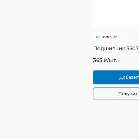
В наличие
Подшипник
3507
365
₽/шт.
Добавит
Получить