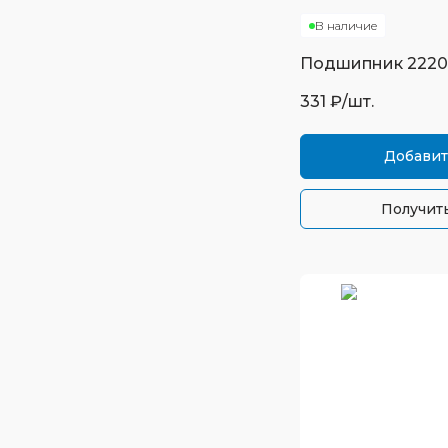
В наличие
Подшипник
2220
331
₽/шт.
Добавит
Получить