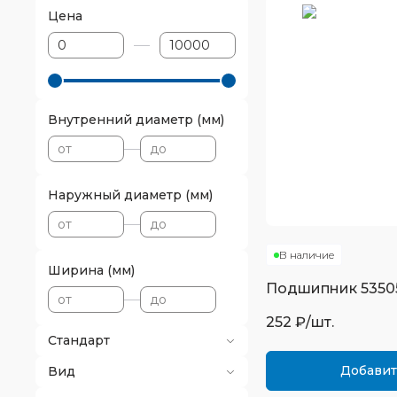
Цена
Внутренний диаметр (мм)
Наружный диаметр (мм)
В наличие
Ширина (мм)
Подшипник
5350
252
₽/шт.
Стандарт
Добавит
Вид