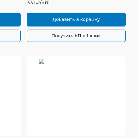
331
₽/шт.
Добавить в корзину
Получить КП в 1 клик