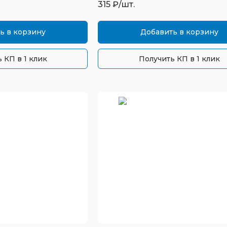
315
₽/шт.
ь в корзину
Добавить в корзину
 КП в 1 клик
Получить КП в 1 клик