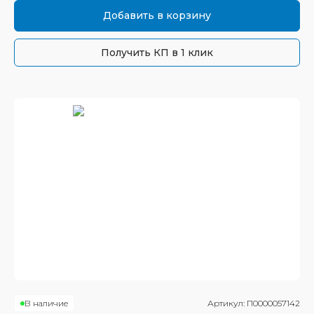
Добавить в корзину
Получить КП в 1 клик
В наличие
Артикул:
П0000057142