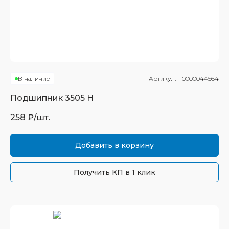
В наличие
Артикул:
П0000044564
Подшипник
3505 Н
258
₽/шт.
Добавить в корзину
Получить КП в 1 клик