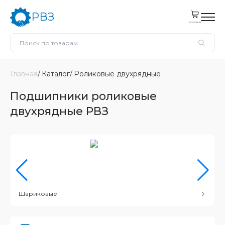
РВЗ
корзина
Главная
Каталог
Роликовые двухрядные
Подшипники роликовые
двухрядные РВЗ
Шариковые