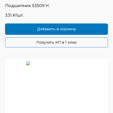
Подшипник
53509 Н
331
₽/шт.
Добавить в корзину
Получить КП в 1 клик