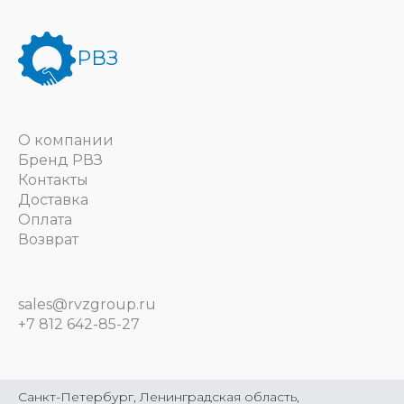
РВЗ
О компании
Бренд РВЗ
Контакты
Доставка
Оплата
Возврат
sales@rvzgroup.ru
+7 812 642-85-27
Санкт-Петербург, Ленинградская область,