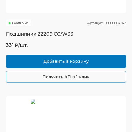
В наличие
Артикул:
П0000057142
Подшипник
22209 CC/W33
331
₽/шт.
Добавить в корзину
Получить КП в 1 клик