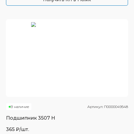
В наличие
Артикул:
П0000049548
Подшипник
3507 Н
365
₽/шт.