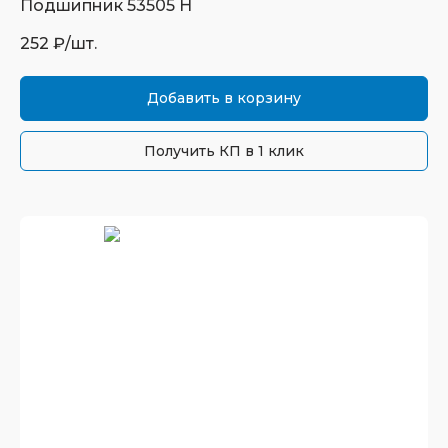
Подшипник
53505 Н
252
₽/шт.
Добавить в корзину
Получить КП в 1 клик