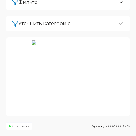
Фильтр
Уточнить категорию
В наличие
Артикул:
00-00018506