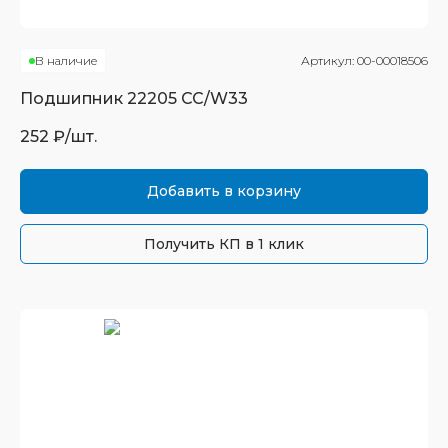
В наличие
Артикул:
00-00018506
Подшипник
22205 CC/W33
252
₽/шт.
Добавить в корзину
Получить КП в 1 клик