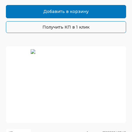
Добавить в корзину
Получить КП в 1 клик