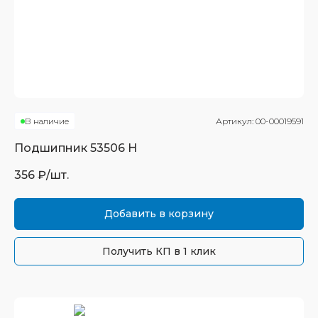
В наличие
Артикул:
00-00019591
Подшипник
53506 Н
356
₽/шт.
Добавить в корзину
Получить КП в 1 клик