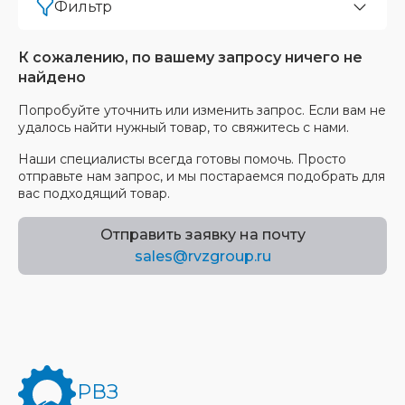
Фильтр
К сожалению, по вашему запросу ничего не
найдено
Попробуйте уточнить или изменить запрос. Если вам не
удалось найти нужный товар, то свяжитесь с нами.
Наши специалисты всегда готовы помочь. Просто
отправьте нам запрос, и мы постараемся подобрать для
вас подходящий товар.
Отправить заявку на почту
sales@rvzgroup.ru
РВЗ