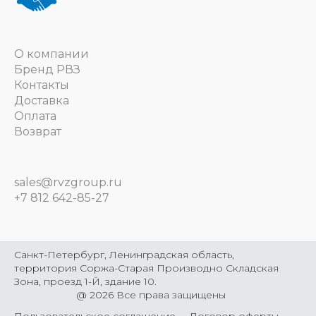
О компании
Бренд РВЗ
Контакты
Доставка
Оплата
Возврат
sales@rvzgroup.ru
+7 812 642-85-27
Санкт-Петербург, Ленинградская область,
территория Соржа-Старая Производно Складская
Зона, проезд 1-Й, здание 10.
@
2026
Все права защищены