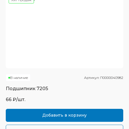
В наличие
Артикул:
П0000040982
Подшипник
7205
66
₽/шт.
Добавить в корзину