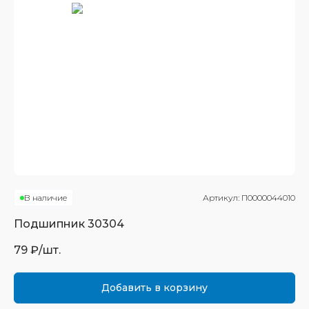
В наличие
Артикул:
П0000044010
Подшипник
30304
79
₽/шт.
Добавить в корзину