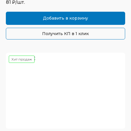
81
₽/шт.
Добавить в корзину
Получить КП в 1 клик
Хит продаж