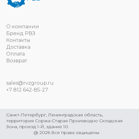
О компании
Бренд РВЗ
Контакты
Доставка
Оплата
Возврат
sales@rvzgroup.ru
+7 812 642-85-27
Санкт-Петербург, Ленинградская область,
территория Соржа-Старая Производно Складская
Зона, проезд 1-Й, здание 10.
@
2026
Все права защищены