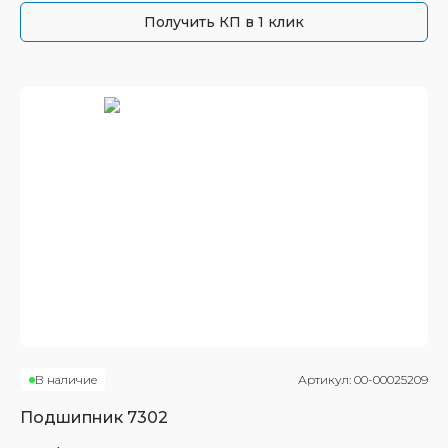
Получить КП в 1 клик
В наличие
Артикул:
00-00025209
Подшипник
7302