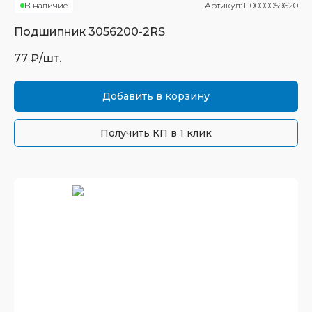
В наличие
Артикул:
П0000059620
Подшипник
3056200-2RS
77
₽/шт.
Добавить в корзину
Получить КП в 1 клик