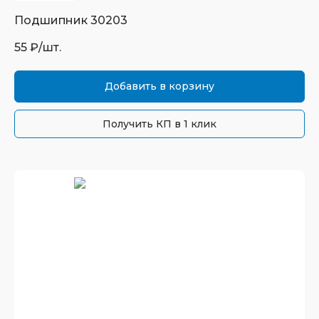
Подшипник
30203
55
₽/шт.
Добавить в корзину
Получить КП в 1 клик