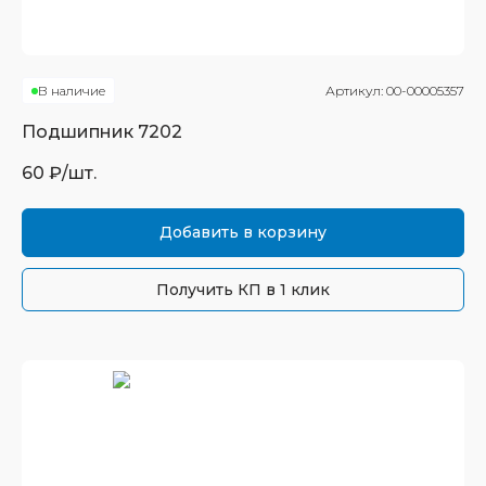
В наличие
Артикул:
00-00005357
Подшипник
7202
60
₽/шт.
Добавить в корзину
Получить КП в 1 клик