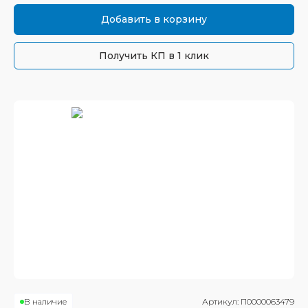
Добавить в корзину
Получить КП в 1 клик
В наличие
Артикул:
П0000063479