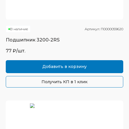
В наличие
Артикул:
П0000059620
Подшипник
3200-2RS
77
₽/шт.
Добавить в корзину
Получить КП в 1 клик