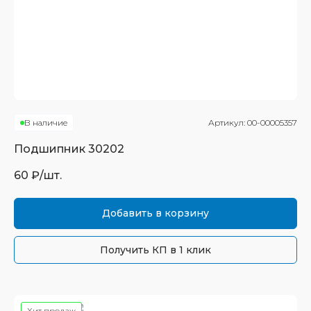
В наличие
Артикул:
00-00005357
Подшипник
30202
60
₽/шт.
Добавить в корзину
Получить КП в 1 клик
Хит продаж