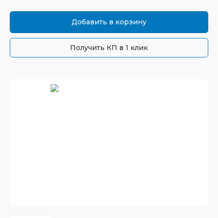
Добавить в корзину
Получить КП в 1 клик