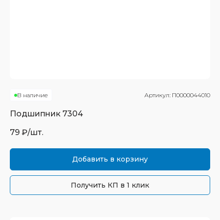
В наличие
Артикул:
П0000044010
Подшипник
7304
79
₽/шт.
Добавить в корзину
Получить КП в 1 клик