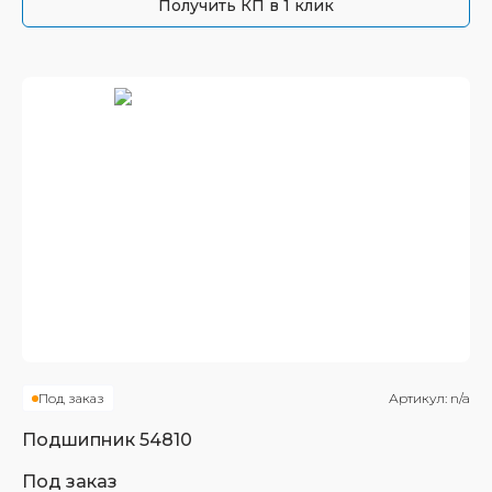
Получить КП в 1 клик
Под заказ
Артикул:
n/a
Подшипник
54810
Под заказ