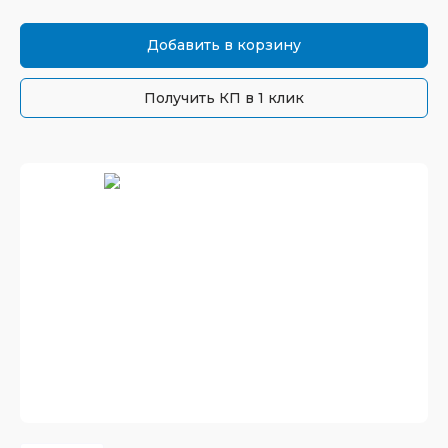
Добавить в корзину
Получить КП в 1 клик