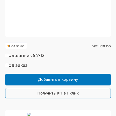
Под заказ
Артикул:
n/a
Подшипник
54712
Под заказ
Добавить в корзину
Получить КП в 1 клик