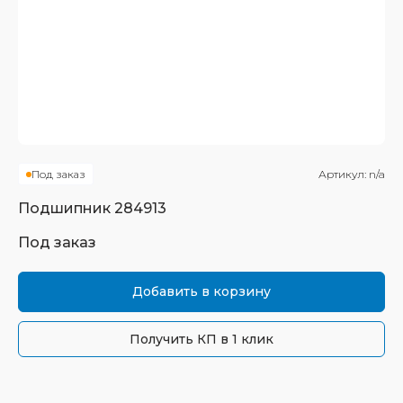
Под заказ
Артикул:
n/a
Подшипник
284913
Под заказ
Добавить в корзину
Получить КП в 1 клик