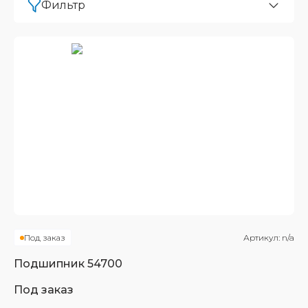
Фильтр
Под заказ
Артикул:
n/a
Подшипник
54700
Под заказ