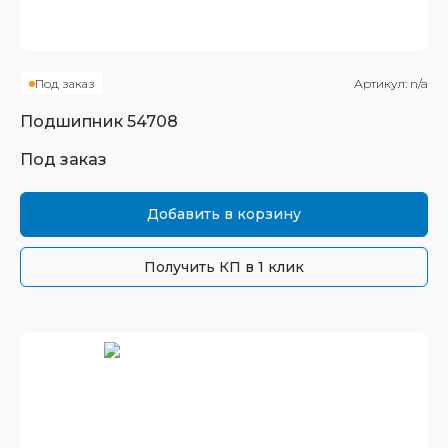
Под заказ
Артикул:
n/a
Подшипник
54708
Под заказ
Добавить в корзину
Получить КП в 1 клик