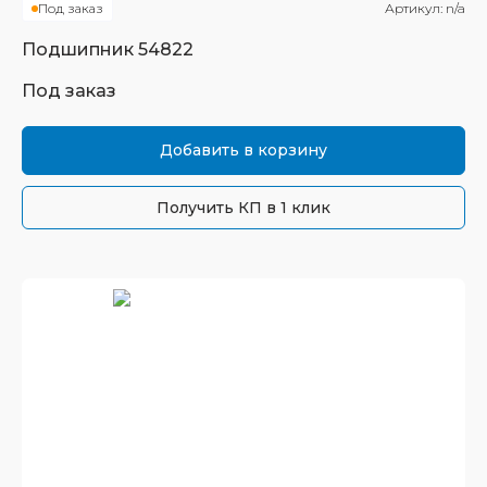
Под заказ
Артикул:
n/a
Подшипник
54822
Под заказ
Добавить в корзину
Получить КП в 1 клик