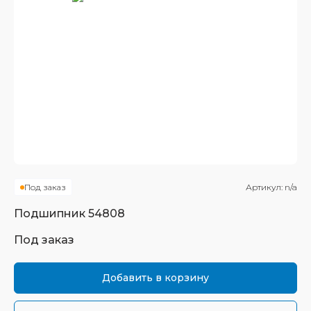
Под заказ
Артикул:
n/a
Подшипник
54808
Под заказ
Добавить в корзину