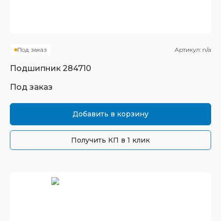
Под заказ
Артикул:
n/a
Подшипник
284710
Под заказ
Добавить в корзину
Получить КП в 1 клик