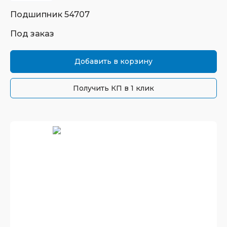
Подшипник
54707
Под заказ
Добавить в корзину
Получить КП в 1 клик