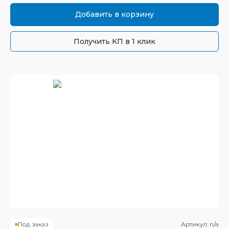
Добавить в корзину
Получить КП в 1 клик
Под заказ
Артикул:
n/a