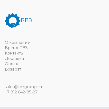
РВЗ
О компании
Бренд РВЗ
Контакты
Доставка
Оплата
Возврат
sales@rvzgroup.ru
+7 812 642-85-27